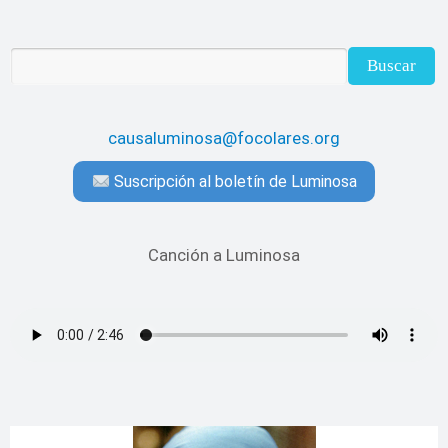
causaluminosa@focolares.org
Suscripción al boletín de Luminosa
Canción a Luminosa