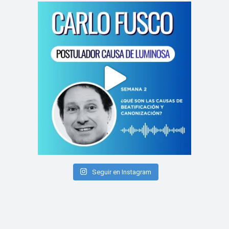
Seguir en Instagram