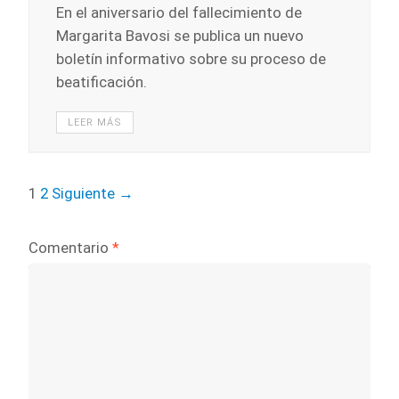
En el aniversario del fallecimiento de
Margarita Bavosi se publica un nuevo
boletín informativo sobre su proceso de
beatificación.
LEER MÁS
1
2
Siguiente →
Comentario
*