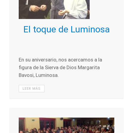
El toque de Luminosa
En su aniversario, nos acercamos a la
figura de la Sierva de Dios Margarita
Bavosi, Luminosa.
LEER MÁS