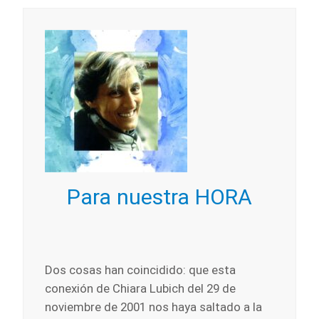
Para nuestra HORA
Dos cosas han coincidido: que esta
conexión de Chiara Lubich del 29 de
noviembre de 2001 nos haya saltado a la