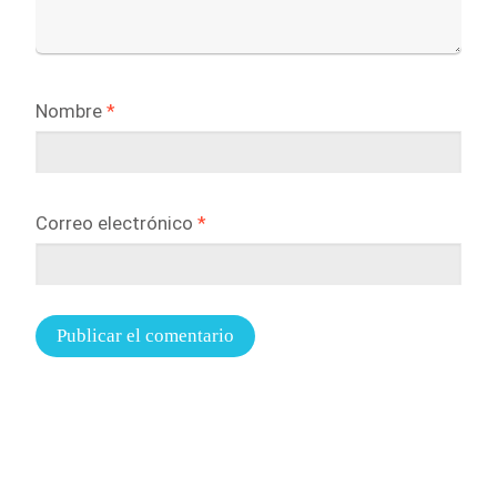
Nombre
*
Correo electrónico
*