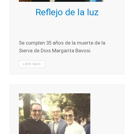
Reflejo de la luz
Se cumplen 35 años de la muerte de la
Sierva de Dios Margarita Bavosi.
LEER MÁS