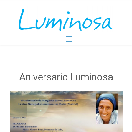
Aniversario Luminosa