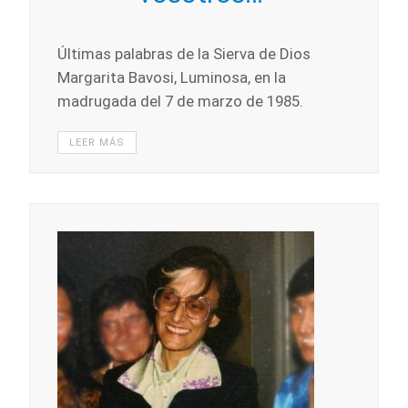
Últimas palabras de la Sierva de Dios
Margarita Bavosi, Luminosa, en la
madrugada del 7 de marzo de 1985.
LEER MÁS