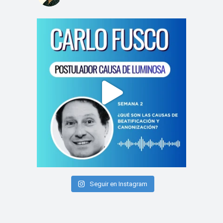
Seguir en Instagram