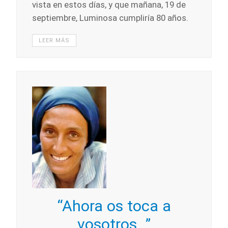
vista en estos días, y que mañana, 19 de
septiembre, Luminosa cumpliría 80 años.
LEER MÁS
“Ahora os toca a
vosotros…”