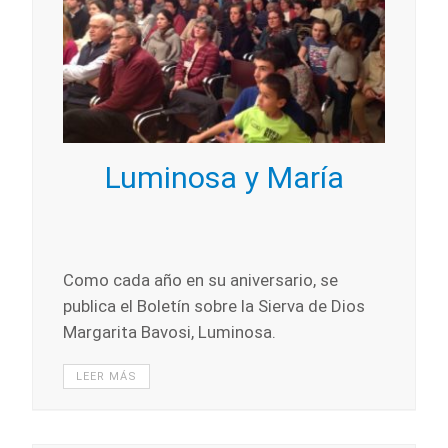
Luminosa y María
Como cada año en su aniversario, se
publica el Boletín sobre la Sierva de Dios
Margarita Bavosi, Luminosa.
LEER MÁS