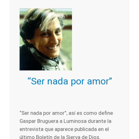
“Ser nada por amor”
“Ser nada por amor”, así es como define
Gaspar Bruguera a Luminosa durante la
entrevista que aparece publicada en el
último Boletín de la Sierva de Dios.