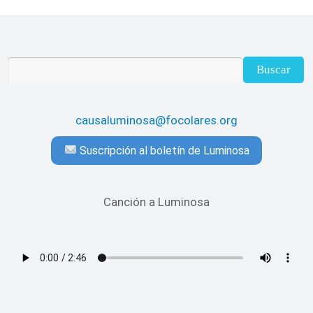
causaluminosa@focolares.org
Suscripción al boletín de Luminosa
Canción a Luminosa