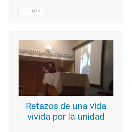
LEER MÁS
Retazos de una vida
vivida por la unidad