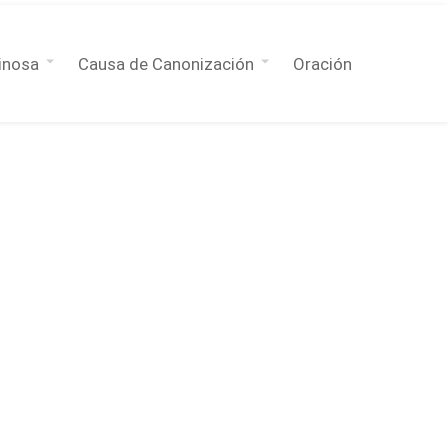
inosa
Causa de Canonización
Oración