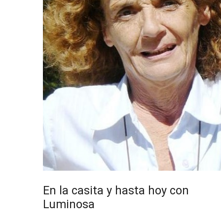
En la casita y hasta hoy con
Luminosa