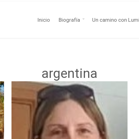
Inicio
Biografía
Un camino con Lum
argentina