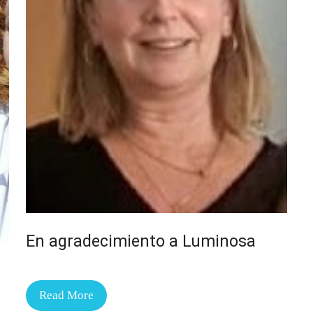
En agradecimiento a Luminosa
Read More