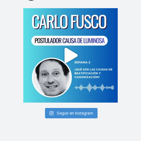
Seguir en Instagram