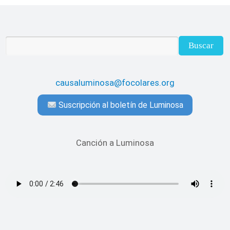
causaluminosa@focolares.org
Suscripción al boletín de Luminosa
Canción a Luminosa