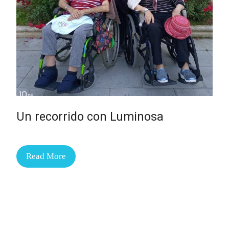
Un recorrido con Luminosa
Read More