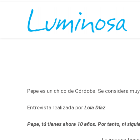
Pepe es un chico de Córdoba. Se considera mu
Entrevista realizada por
Lola Díaz
.
Pepe, tú tienes ahora 10 años. Por tanto, ni siq