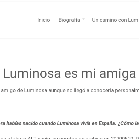
Inicio
Biografía
Un camino con Lum
Luminosa es mi amiga
y amigo de Luminosa aunque no llegó a conocerla personal
uiera habías nacido cuando Luminosa vivía en España. ¿Cómo l