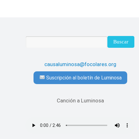
causaluminosa@focolares.org
Suscripción al boletín de Luminosa
Canción a Luminosa