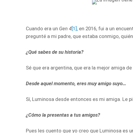
Cuando era un
Gen 4
[1]
, en 2016, fui a un encuen
pregunté a mi padre, que estaba conmigo, quién
¿Qué sabes de su historia?
Sé que era argentina, que era la mejor amiga d
Desde aquel momento, eres muy amigo suyo…
Sí, Luminosa desde entonces es mi amiga. Le pid
¿Cómo la presentas a tus amigos?
Pues les cuento que yo creo que Luminosa es una