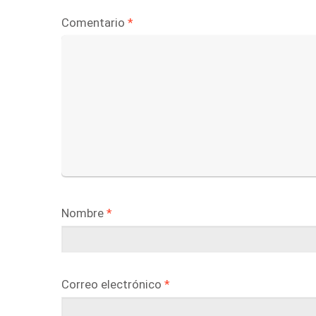
Comentario
*
Nombre
*
Correo electrónico
*