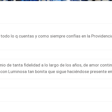
todo lo q cuentas y como siempre confías en la Providenci
 de tanta fidelidad a lo largo de los años, de amor continu
con Luminosa tan bonita que sigue haciéndose presente en 