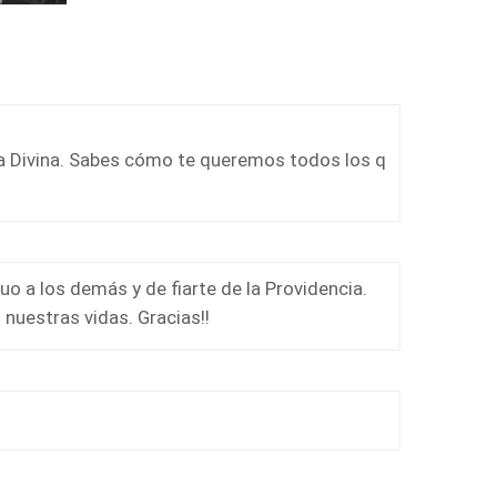
a Divina. Sabes cómo te queremos todos los q
o a los demás y de fiarte de la Providencia.
nuestras vidas. Gracias!!