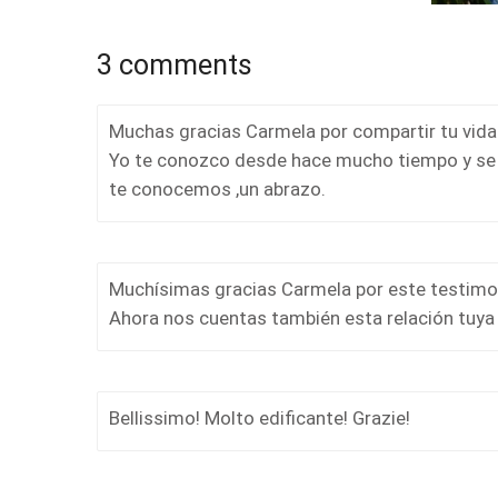
3 comments
Muchas gracias Carmela por compartir tu vida
Yo te conozco desde hace mucho tiempo y se 
te conocemos ,un abrazo.
Muchísimas gracias Carmela por este testimonio
Ahora nos cuentas también esta relación tuya 
Bellissimo! Molto edificante! Grazie!