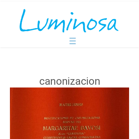
canonizacion