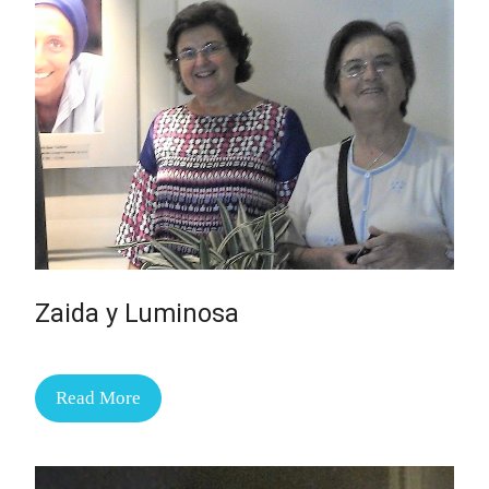
Zaida y Luminosa
Read More