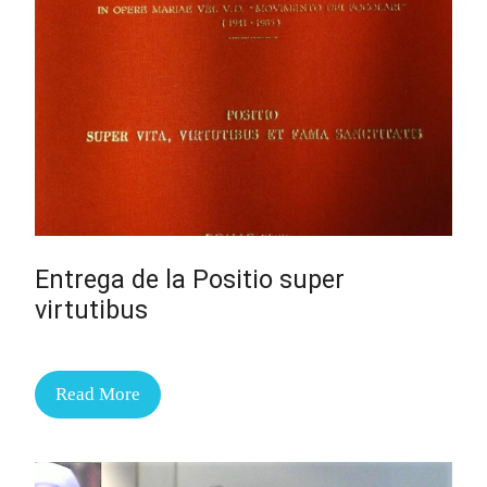
Entrega de la Positio super
virtutibus
Read More