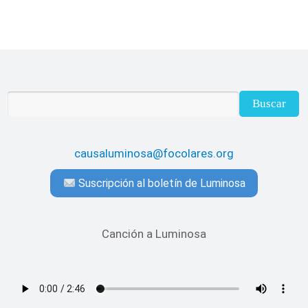
causaluminosa@focolares.org
Suscripción al boletín de Luminosa
Canción a Luminosa