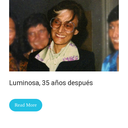
Luminosa, 35 años después
Read More