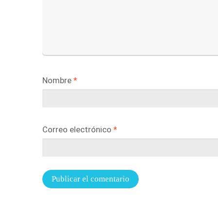
Nombre
*
Correo electrónico
*