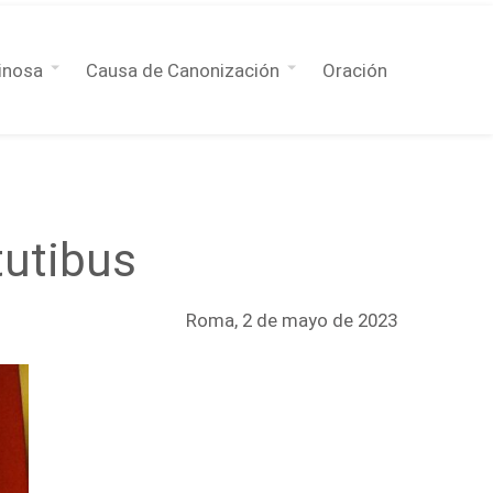
inosa
Causa de Canonización
Oración
tutibus
Roma, 2 de mayo de 2023