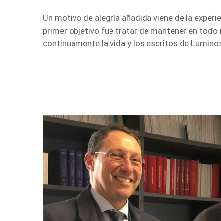
Un motivo de alegría añadida viene de la exper
primer objetivo fue tratar de mantener en todo 
continuamente la vida y los escritos de Luminosa