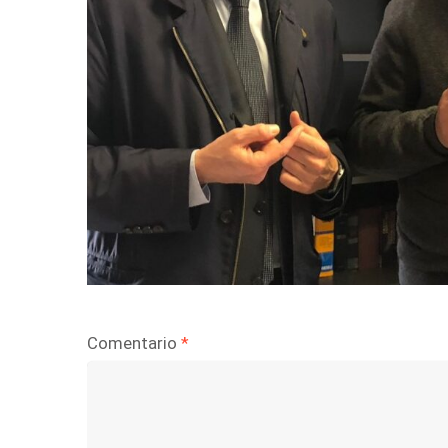
Comentario
*