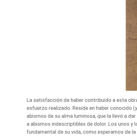
La satisfacción de haber contribuido a esta obra,
esfuerzo realizado. Reside en haber conocido (y
abismos de su alma luminosa, que la llevó a dar
a abismos indescriptibles de dolor. Los unos y 
fundamental de su vida, como esperamos de la n