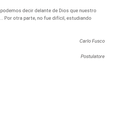
e podemos decir delante de Dios que nuestro
Por otra parte, no fue difícil, estudiando
Carlo Fusco
Postulatore