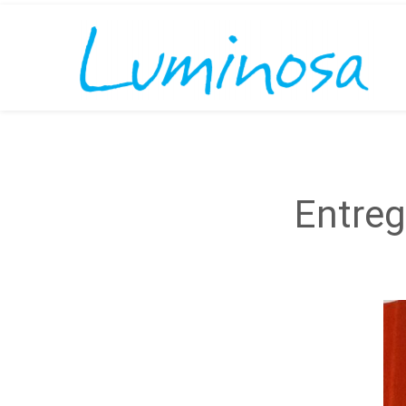
Entreg