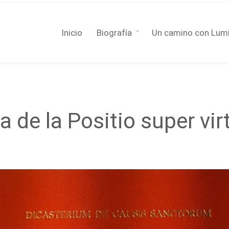
Inicio
Biografía
Un camino con Lum
a de la Positio super vir