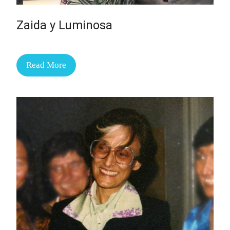
Zaida y Luminosa
Read More