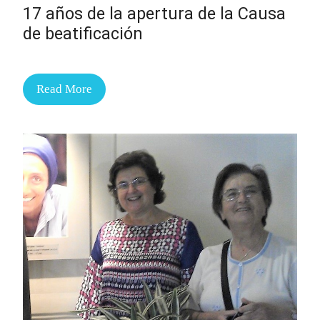
17 años de la apertura de la Causa
de beatificación
Read More