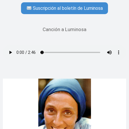
Suscripción al boletín de Luminosa
Canción a Luminosa