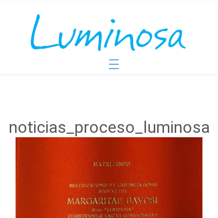
noticias_proceso_luminosa