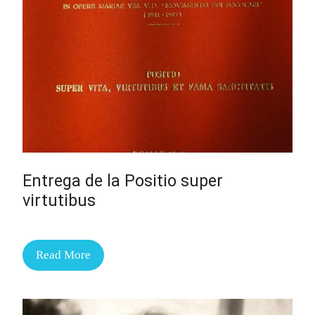
Entrega de la Positio super
virtutibus
Read More