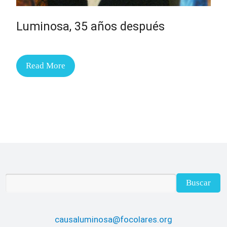
Luminosa, 35 años después
Read More
causaluminosa@focolares.org