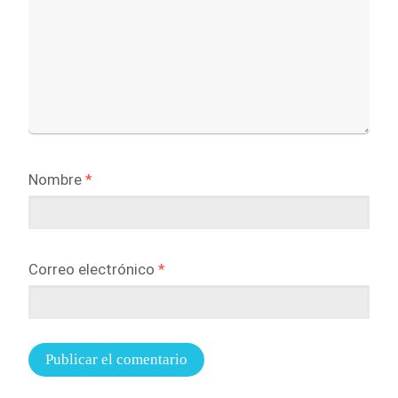
Nombre
*
Correo electrónico
*