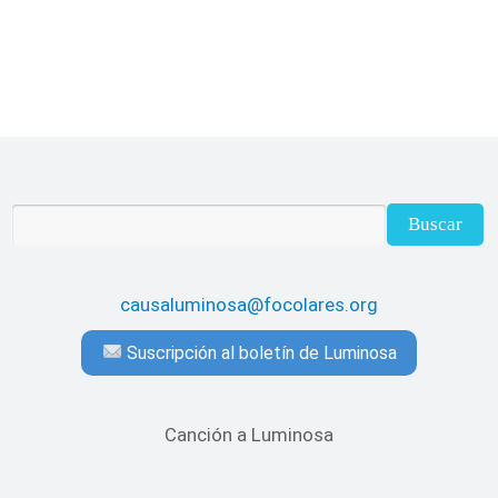
causaluminosa@focolares.org
Suscripción al boletín de Luminosa
Canción a Luminosa