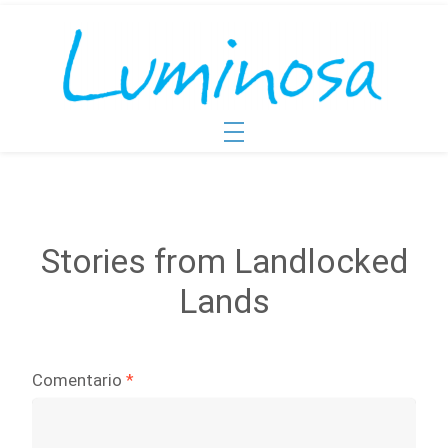
Stories from Landlocked
Lands
Comentario
*